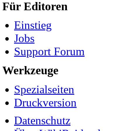
Für Editoren
Einstieg
Jobs
Support Forum
Werkzeuge
Spezialseiten
Druckversion
Datenschutz