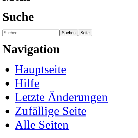
Suche
Navigation
Hauptseite
Hilfe
Letzte Änderungen
Zufällige Seite
Alle Seiten