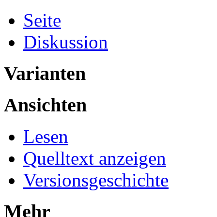
Seite
Diskussion
Varianten
Ansichten
Lesen
Quelltext anzeigen
Versionsgeschichte
Mehr