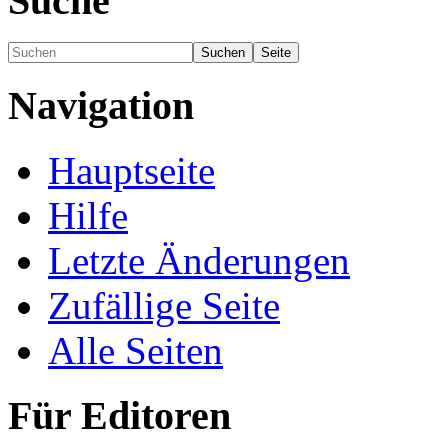
Suche
Navigation
Hauptseite
Hilfe
Letzte Änderungen
Zufällige Seite
Alle Seiten
Für Editoren