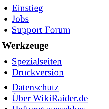
Einstieg
Jobs
Support Forum
Werkzeuge
Spezialseiten
Druckversion
Datenschutz
Über WikiRaider.de
Haftungsausschluss