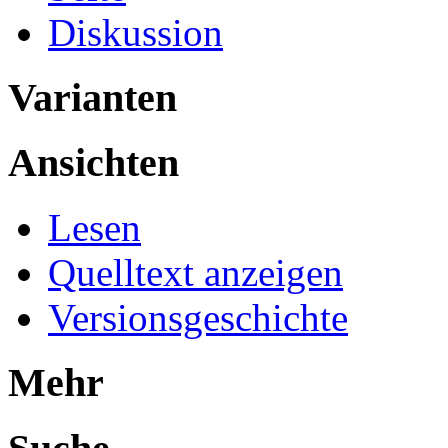
Diskussion
Varianten
Ansichten
Lesen
Quelltext anzeigen
Versionsgeschichte
Mehr