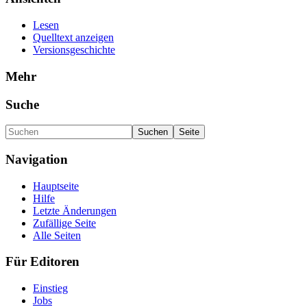
Lesen
Quelltext anzeigen
Versionsgeschichte
Mehr
Suche
Navigation
Hauptseite
Hilfe
Letzte Änderungen
Zufällige Seite
Alle Seiten
Für Editoren
Einstieg
Jobs