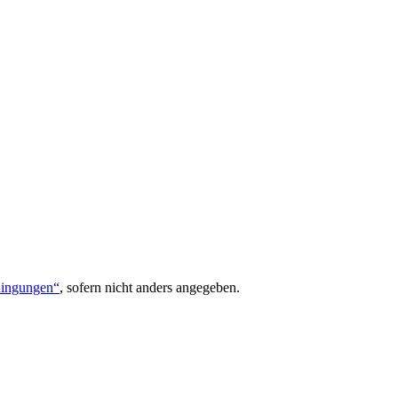
dingungen“
, sofern nicht anders angegeben.