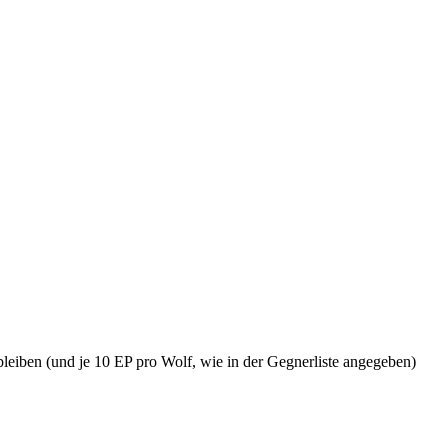
leiben (und je 10 EP pro Wolf, wie in der Gegnerliste angegeben)