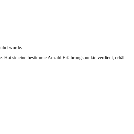
ührt wurde.
. Hat sie eine bestimmte Anzahl Erfahrungspunkte verdient, erhält