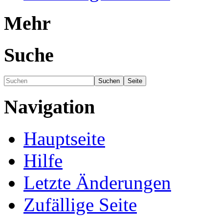
Mehr
Suche
Navigation
Hauptseite
Hilfe
Letzte Änderungen
Zufällige Seite