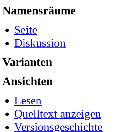
Namensräume
Seite
Diskussion
Varianten
Ansichten
Lesen
Quelltext anzeigen
Versionsgeschichte