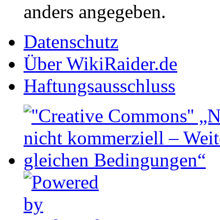
anders angegeben.
Datenschutz
Über WikiRaider.de
Haftungsausschluss