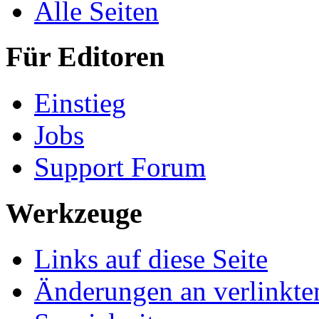
Alle Seiten
Für Editoren
Einstieg
Jobs
Support Forum
Werkzeuge
Links auf diese Seite
Änderungen an verlinkte