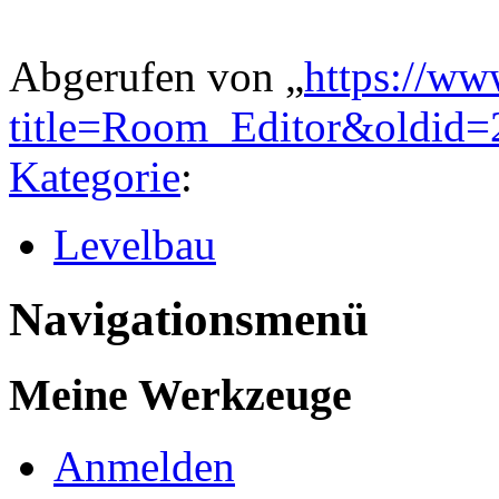
Abgerufen von „
https://ww
title=Room_Editor&oldid
Kategorie
:
Levelbau
Navigationsmenü
Meine Werkzeuge
Anmelden