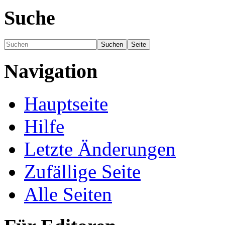
Suche
Navigation
Hauptseite
Hilfe
Letzte Änderungen
Zufällige Seite
Alle Seiten