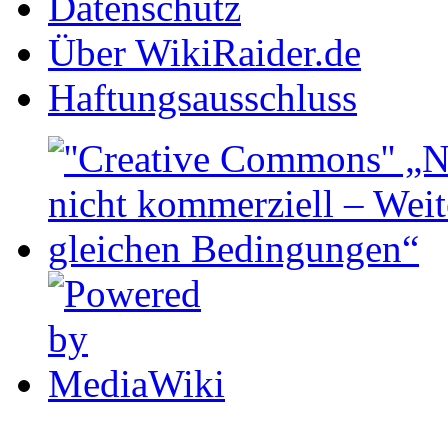
Datenschutz
Über WikiRaider.de
Haftungsausschluss