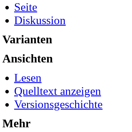
Seite
Diskussion
Varianten
Ansichten
Lesen
Quelltext anzeigen
Versionsgeschichte
Mehr