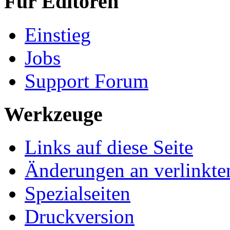
Für Editoren
Einstieg
Jobs
Support Forum
Werkzeuge
Links auf diese Seite
Änderungen an verlinkte
Spezialseiten
Druckversion