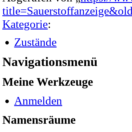
title=Sauerstoffanzeige&o
Kategorie
:
Zustände
Navigationsmenü
Meine Werkzeuge
Anmelden
Namensräume