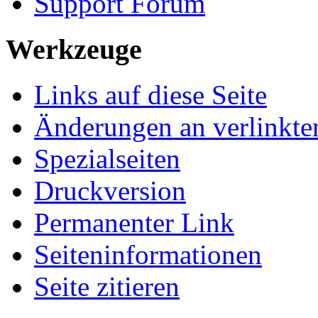
Support Forum
Werkzeuge
Links auf diese Seite
Änderungen an verlinkte
Spezialseiten
Druckversion
Permanenter Link
Seiten­informationen
Seite zitieren