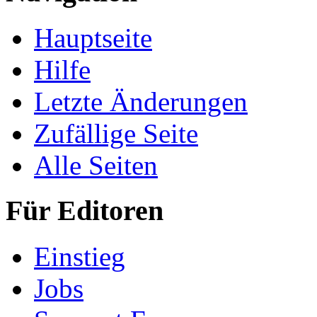
Hauptseite
Hilfe
Letzte Änderungen
Zufällige Seite
Alle Seiten
Für Editoren
Einstieg
Jobs