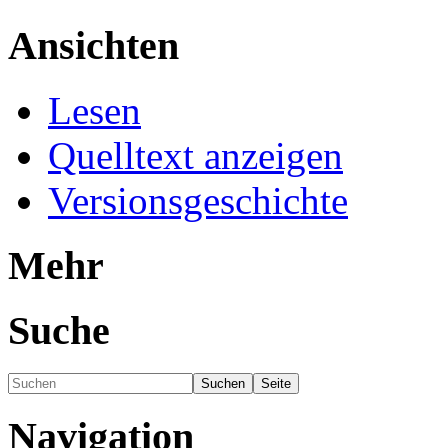
Ansichten
Lesen
Quelltext anzeigen
Versionsgeschichte
Mehr
Suche
Navigation