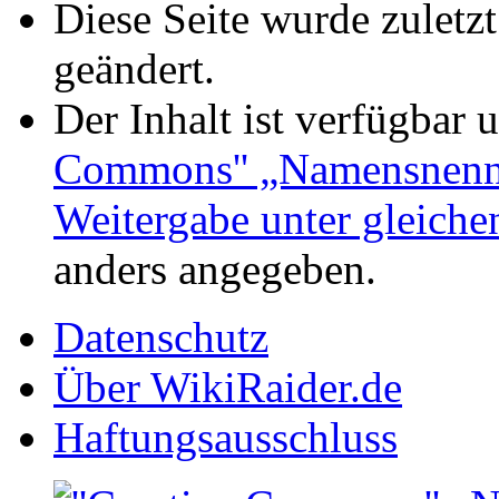
Diese Seite wurde zulet
geändert.
Der Inhalt ist verfügbar 
Commons'' „Namensnennu
Weitergabe unter gleich
anders angegeben.
Datenschutz
Über WikiRaider.de
Haftungsausschluss