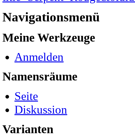
Navigationsmenü
Meine Werkzeuge
Anmelden
Namensräume
Seite
Diskussion
Varianten