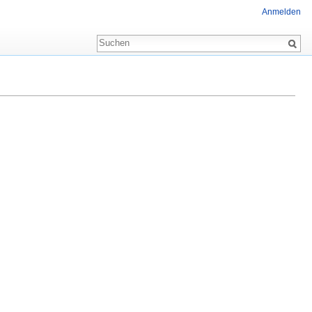
Anmelden