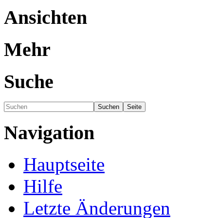
Ansichten
Mehr
Suche
Navigation
Hauptseite
Hilfe
Letzte Änderungen