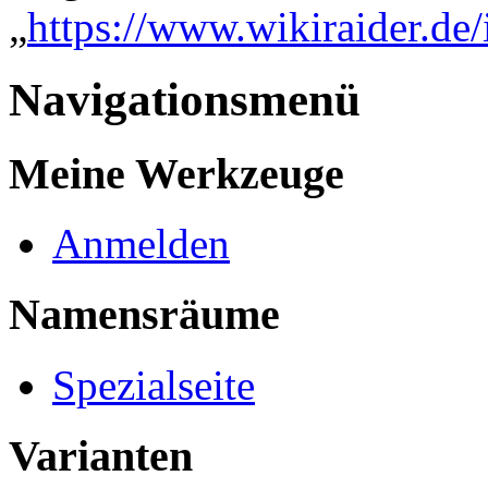
„
https://www.wikiraider.de
Navigationsmenü
Meine Werkzeuge
Anmelden
Namensräume
Spezialseite
Varianten