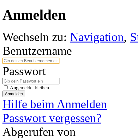
Anmelden
Wechseln zu:
Navigation
,
S
Benutzername
Passwort
Angemeldet bleiben
Anmelden
Hilfe beim Anmelden
Passwort vergessen?
Abgerufen von