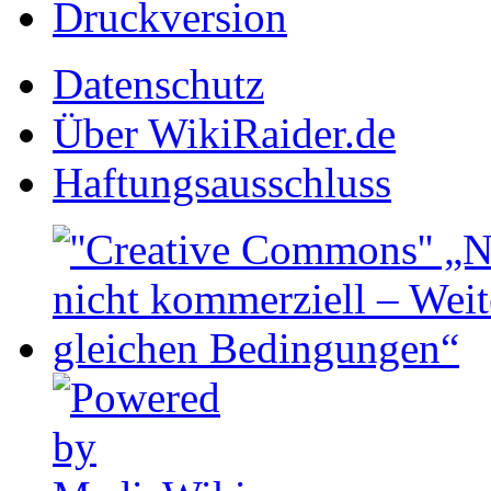
Druckversion
Datenschutz
Über WikiRaider.de
Haftungsausschluss