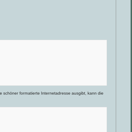
e schöner formatierte Internetadresse ausgibt, kann die