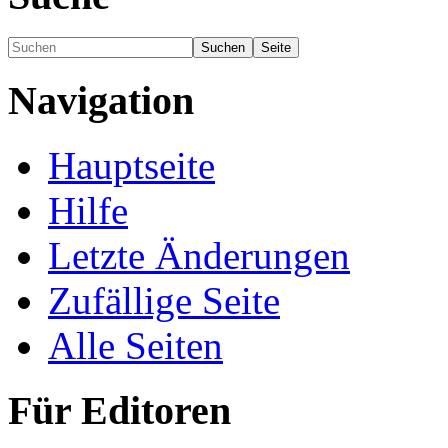
Navigation
Hauptseite
Hilfe
Letzte Änderungen
Zufällige Seite
Alle Seiten
Für Editoren