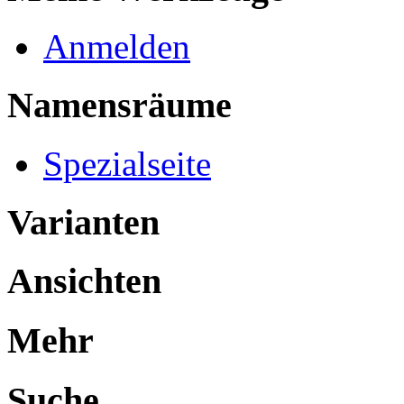
Anmelden
Namensräume
Spezialseite
Varianten
Ansichten
Mehr
Suche