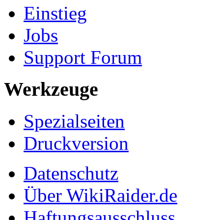
Einstieg
Jobs
Support Forum
Werkzeuge
Spezialseiten
Druckversion
Datenschutz
Über WikiRaider.de
Haftungsausschluss