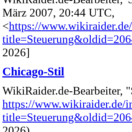
März 2007, 20:44 UTC,
<
https://www.wikiraider.de
title=Steuerung&oldid=20
2026]
Chicago-Stil
WikiRaider.de-Bearbeiter, 
https://www.wikiraider.de/
title=Steuerung&oldid=20
2026).