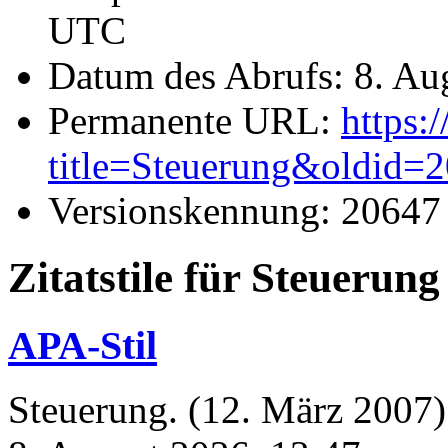
UTC
Datum des Abrufs: 8. Au
Permanente URL:
https:
title=Steuerung&oldid=
Versionskennung: 20647
Zitatstile für Steuerung
APA-Stil
Steuerung. (12. März 2007