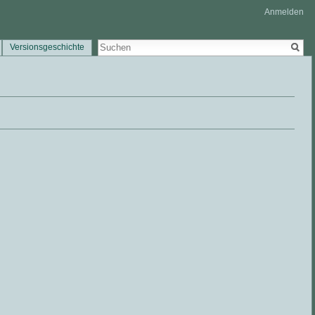
Anmelden
Versionsgeschichte