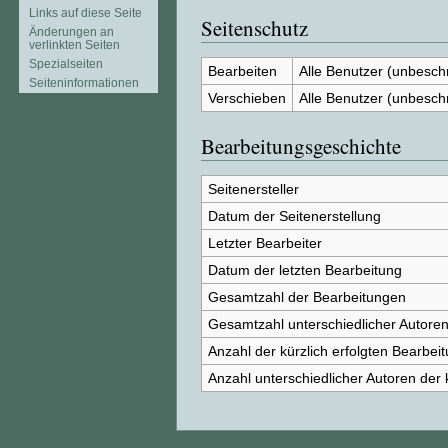
Links auf diese Seite
Seitenschutz
Änderungen an
verlinkten Seiten
Spezialseiten
Bearbeiten
Alle Benutzer (unbesch
Seiten­informationen
Verschieben
Alle Benutzer (unbesch
Bearbeitungsgeschichte
Seitenersteller
Datum der Seitenerstellung
Letzter Bearbeiter
Datum der letzten Bearbeitung
Gesamtzahl der Bearbeitungen
Gesamtzahl unterschiedlicher Autore
Anzahl der kürzlich erfolgten Bearbei
Anzahl unterschiedlicher Autoren der 