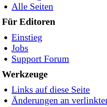
Alle Seiten
Für Editoren
Einstieg
Jobs
Support Forum
Werkzeuge
Links auf diese Seite
Änderungen an verlinkte