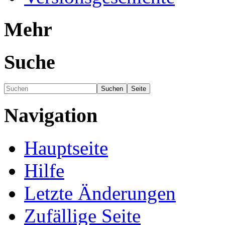
Mehr
Suche
Navigation
Hauptseite
Hilfe
Letzte Änderungen
Zufällige Seite