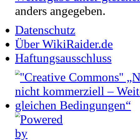
anders angegeben.
Datenschutz
Über WikiRaider.de
Haftungsausschluss