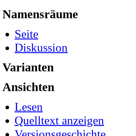
Namensräume
Seite
Diskussion
Varianten
Ansichten
Lesen
Quelltext anzeigen
Versionsgeschichte